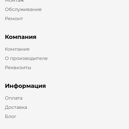
Монтаж
Обслуживание
Ремонт
Компания
Компания
О производителе
Реквизиты
Информация
Оплата
Доставка
Блог