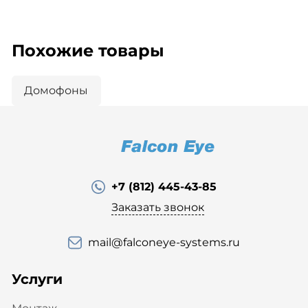
Похожие товары
Домофоны
+7 (812) 445-43-85
Заказать звонок
mail@falconeye-systems.ru
Услуги