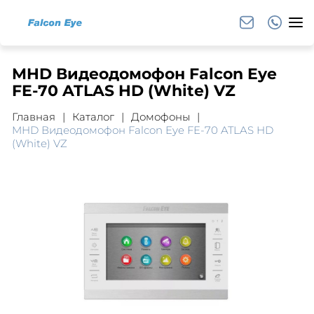
MHD Видеодомофон Falcon Eye
FE-70 ATLAS HD (White) VZ
Главная
Каталог
Домофоны
MHD Видеодомофон Falcon Eye FE-70 ATLAS HD
(White) VZ