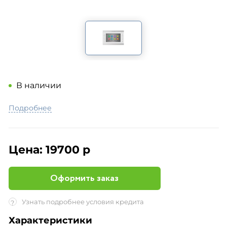
В наличии
Подробнее
Цена:
19700 р
Оформить заказ
Узнать подробнее условия кредита
?
Характеристики