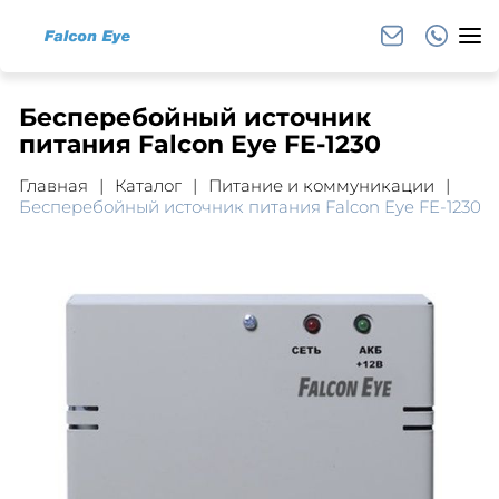
Бесперебойный источник
питания Falcon Eye FE-1230
Главная
Каталог
Питание и коммуникации
Бесперебойный источник питания Falcon Eye FE-1230