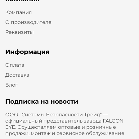
Компания
О производителе
Реквизиты
Информация
Оплата
Доставка
Блог
Подписка на новости
ООО "Системы Безопасности Трейд" —
официальный представитель завода FALCON
EYE. Осуществляем оптовые и розничные
продажи, монтаж и сервисное обслуживание