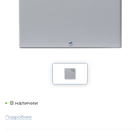
В наличии
Подробнее