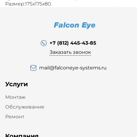
Размер:175x175x80.
+7 (812) 445-43-85
Заказать звонок
mail@falconeye-systems.ru
Услуги
Монтаж
Обслуживание
Ремонт
Компания