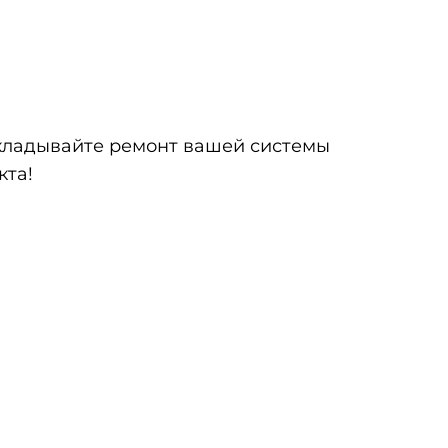
ткладывайте ремонт вашей системы
кта!