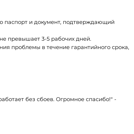
ко паспорт и документ, подтверждающий
не превышает 3-5 рабочих дней.
ения проблемы в течение гарантийного срока,
ботает без сбоев. Огромное спасибо!" -