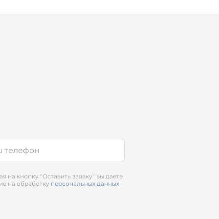
я на кнопку “Оставить заявку” вы даете
ие на обработку
персональных данных