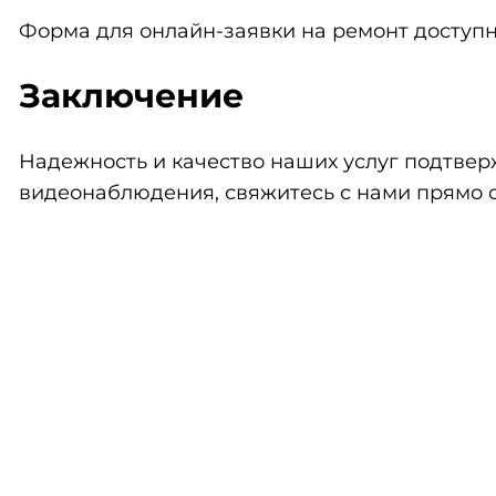
Форма для онлайн-заявки на ремонт доступна
Заключение
Надежность и качество наших услуг подтве
видеонаблюдения, свяжитесь с нами прямо с