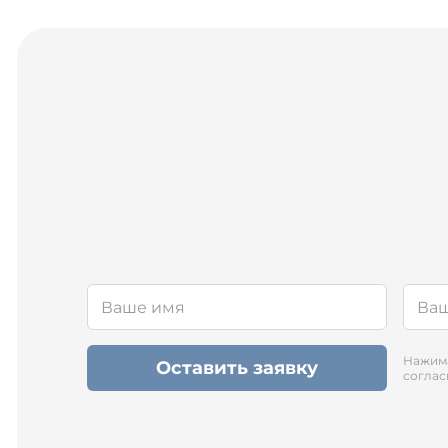
Нажима
Оставить заявку
соглас