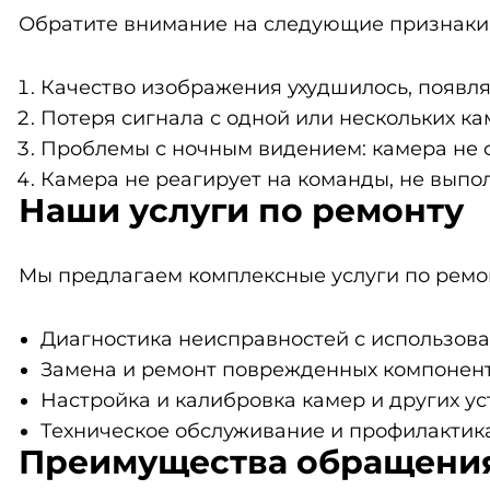
Обратите внимание на следующие признаки,
Качество изображения ухудшилось, появля
Потеря сигнала с одной или нескольких ка
Проблемы с ночным видением: камера не ф
Камера не реагирует на команды, не вып
Наши услуги по ремонту
Мы предлагаем комплексные услуги по ремо
Диагностика неисправностей с использов
Замена и ремонт поврежденных компонент
Настройка и калибровка камер и других ус
Техническое обслуживание и профилактик
Преимущества обращения