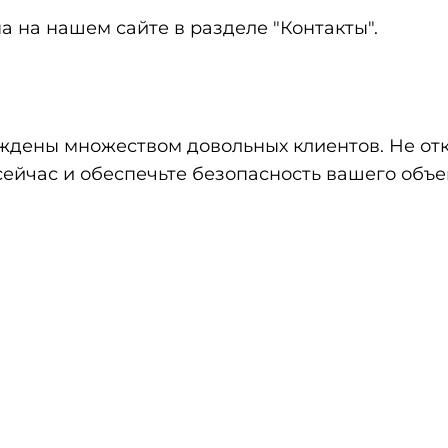
 на нашем сайте в разделе "Контакты".
рждены множеством довольных клиентов. Не о
ейчас и обеспечьте безопасность вашего объе