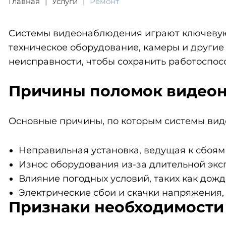
Главная
Услуги
Ремонт
Системы видеонаблюдения играют ключевую 
техническое оборудование, камеры и другие
неисправности, чтобы сохранить работоспос
Причины поломок видео
Основные причины, по которым системы вид
Неправильная установка, ведущая к сбоям 
Износ оборудования из-за длительной экс
Влияние погодных условий, таких как дожд
Электрические сбои и скачки напряжения,
Признаки необходимости