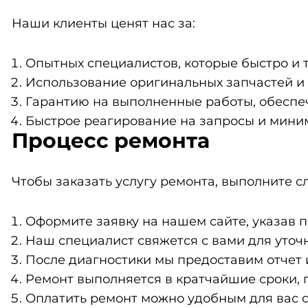
Наши клиенты ценят нас за:
Опытных специалистов, которые быстро и 
Использование оригинальных запчастей и
Гарантию на выполненные работы, обесп
Быстрое реагирование на запросы и мини
Процесс ремонта
Чтобы заказать услугу ремонта, выполните 
Оформите заявку на нашем сайте, указав 
Наш специалист свяжется с вами для уточ
После диагностики мы предоставим отчет 
Ремонт выполняется в кратчайшие сроки, 
Оплатить ремонт можно удобным для вас 