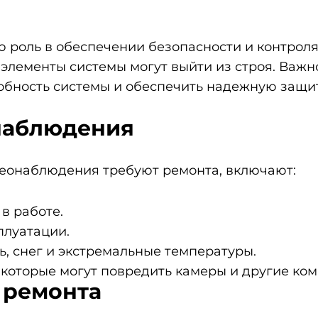
роль в обеспечении безопасности и контроля 
 элементы системы могут выйти из строя. Важн
обность системы и обеспечить надежную защит
наблюдения
еонаблюдения требуют ремонта, включают:
в работе.
плуатации.
ь, снег и экстремальные температуры.
 которые могут повредить камеры и другие ко
 ремонта