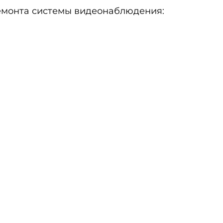
ремонта системы видеонаблюдения: