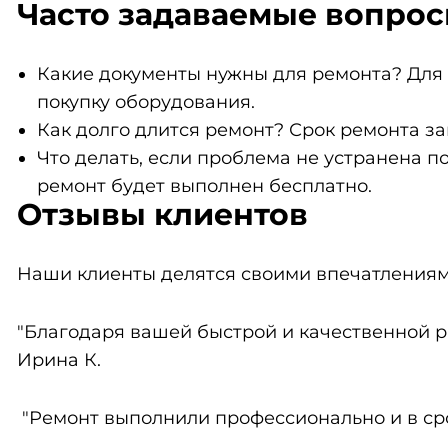
Часто задаваемые вопро
Какие документы нужны для ремонта? Для 
покупку оборудования.
Как долго длится ремонт? Срок ремонта за
Что делать, если проблема не устранена п
ремонт будет выполнен бесплатно.
Отзывы клиентов
Наши клиенты делятся своими впечатлениям
"Благодаря вашей быстрой и качественной р
Ирина К.
"Ремонт выполнили профессионально и в срок