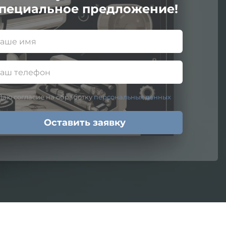
пециальное предложение!
Даю согласие на обработку
персональных данных
Оставить заявку