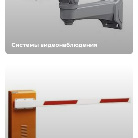
Системы видеонаблюдения