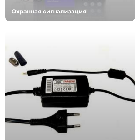
Охранная сигнализация