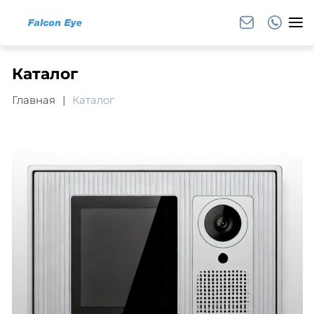
Каталог
Главная
Каталог