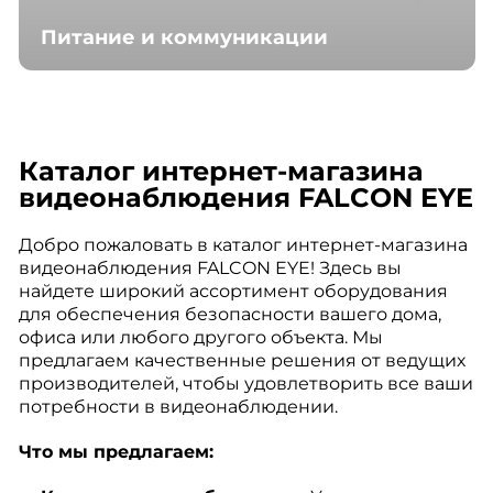
Питание и коммуникации
Каталог интернет-магазина
видеонаблюдения FALCON EYE
Добро пожаловать в каталог интернет-магазина
видеонаблюдения FALCON EYE! Здесь вы
найдете широкий ассортимент оборудования
для обеспечения безопасности вашего дома,
офиса или любого другого объекта. Мы
предлагаем качественные решения от ведущих
производителей, чтобы удовлетворить все ваши
потребности в видеонаблюдении.
Что мы предлагаем: