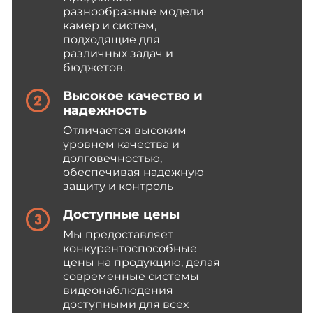
разнообразные модели
камер и систем,
подходящие для
различных задач и
бюджетов.
Высокое качество и
надежность
Отличается высоким
уровнем качества и
долговечностью,
обеспечивая надежную
защиту и контроль
Доступные цены
Мы предоставляет
конкурентоспособные
цены на продукцию, делая
современные системы
видеонаблюдения
доступными для всех