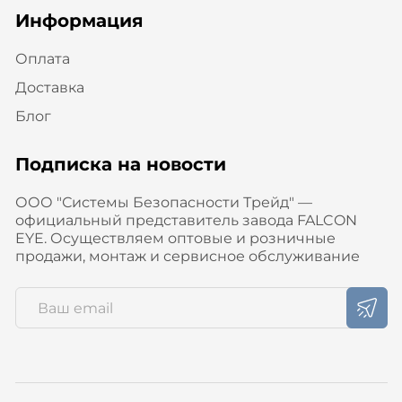
Информация
Оплата
Доставка
Блог
Подписка на новости
ООО "Системы Безопасности Трейд" —
официальный представитель завода FALCON
EYE. Осуществляем оптовые и розничные
продажи, монтаж и сервисное обслуживание