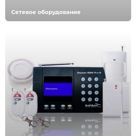
Сетевое оборудование