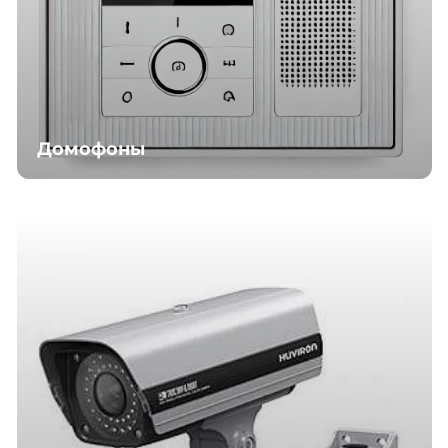
Домофоны