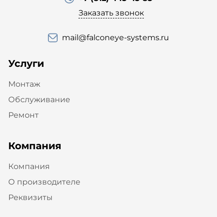
Заказать звонок
mail@falconeye-systems.ru
Услуги
Монтаж
Обслуживание
Ремонт
Компания
Компания
О производителе
Реквизиты