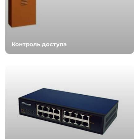
Контроль доступа