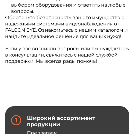
выбором оборудования и ответить на любые
вопросы.
Обеспечьте безопасность вашего имущества с
надежными системами видеонаблюдения от
FALCON EYE. Ознакомьтесь с нашим каталогом и
найдите идеальное решение для ваших нужд!
Если у вас возникли вопросы или вы нуждаетесь
в консультации, свяжитесь с нашей службой
поддержки. Мы всегда рады помочь!
Широкий ассортимент
продукции
Предлагаем