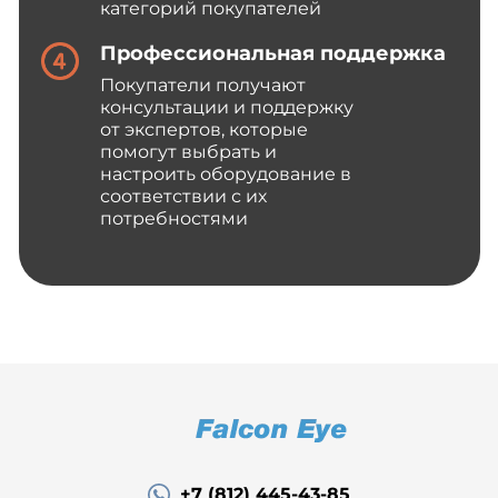
категорий покупателей
Профессиональная поддержка
Покупатели получают
консультации и поддержку
от экспертов, которые
помогут выбрать и
настроить оборудование в
соответствии с их
потребностями
+7 (812) 445-43-85