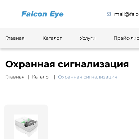
mail@falc
Главная
Каталог
Услуги
Прайс-лис
Охранная сигнализация
Главная
Каталог
Охранная сигнализация