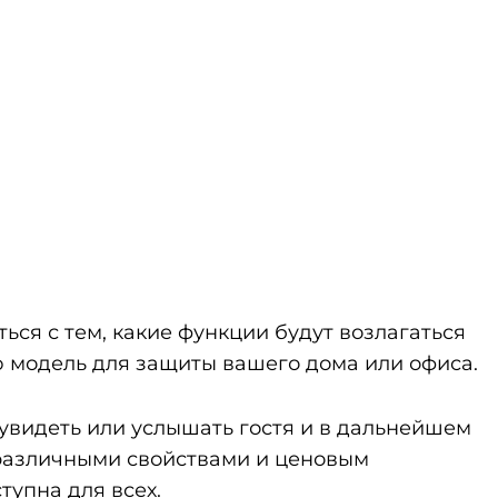
ся с тем, какие функции будут возлагаться
ю модель для защиты вашего дома или офиса.
увидеть или услышать гостя и в дальнейшем
 различными свойствами и ценовым
тупна для всех.