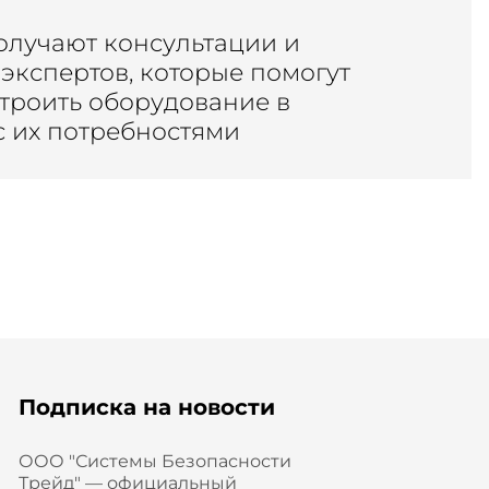
олучают консультации и
экспертов, которые помогут
строить оборудование в
с их потребностями
Подписка на новости
ООО "Системы Безопасности
Трейд" — официальный