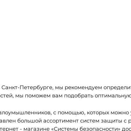
 Санкт-Петербурге, мы рекомендуем определить
ностей, мы поможем вам подобрать оптимальну
злоумышленников, с помощью, которых можно 
ставлен большой ассортимент систем защиты с
ернет - магазине «Системы безопасности» дос