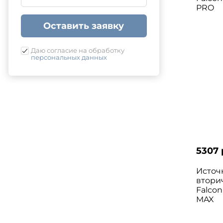
PRO
Оставить заявку
Даю согласие на обработку
персональных данных
5307 
Источ
втори
Falcon
MAX