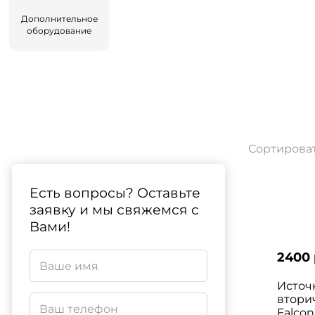
Дополнительное
оборудование
Сортироват
Есть вопросы? Оставьте
заявку и мы свяжемся с
Вами!
2400 
Источ
втори
Falcon