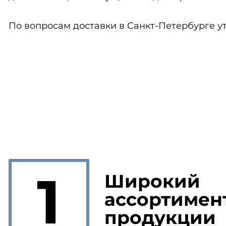
По вопросам доставки в Санкт-Петербурге ут
1
Широкий
ассортимен
продукции