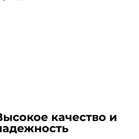
Высокое качество и
надежность