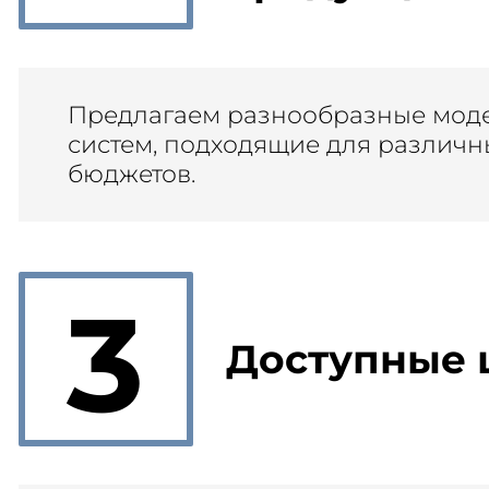
Предлагаем разнообразные моде
систем, подходящие для различн
бюджетов.
3
Доступные 