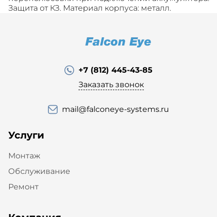
Защита от КЗ. Материал корпуса: металл.
+7 (812) 445-43-85
Заказать звонок
mail@falconeye-systems.ru
Услуги
Монтаж
Обслуживание
Ремонт