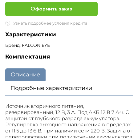
Оформить заказ
Узнать подробнее условия кредита
?
Характеристики
Бренд: FALCON EYE
Комплектация
Описание
Подробные характеристики
Источник вторичного питания,
резервированный, 12 В, 3 А. Под АКБ 12 В 7 А∙ч. С
защитой от глубокого разряда аккумулятора.
Регулировка выходного напряжения в пределах
от 11,5 до 13,6 В, при наличии сети 220 В. Защита от
переполюсовки при подключении аккумулятора.