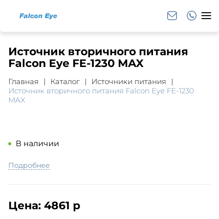
Источник вторичного питания
Falcon Eye FE-1230 MAX
Главная
Каталог
Источники питания
Источник вторичного питания Falcon Eye FE-1230
MAX
В наличии
Подробнее
Цена:
4861 р