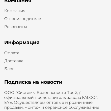
Компания
Компания
О производителе
Реквизиты
Информация
Оплата
Доставка
Блог
Подписка на новости
ООО "Системы Безопасности Трейд" —
официальный представитель завода FALCON
EYE. Осуществляем оптовые и розничные
продажи, монтаж и сервисное обслуживание