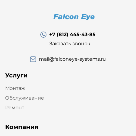
+7 (812) 445-43-85
Заказать звонок
mail@falconeye-systems.ru
Услуги
Монтаж
Обслуживание
Ремонт
Компания