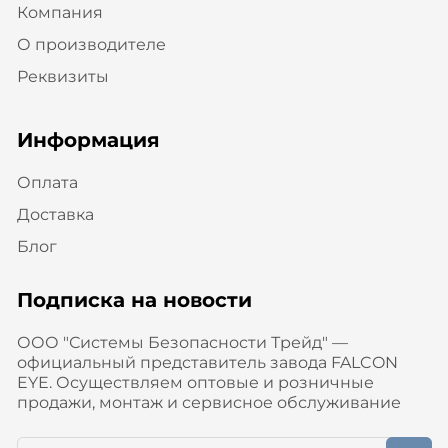
Компания
О производителе
Реквизиты
Информация
Оплата
Доставка
Блог
Подписка на новости
ООО "Системы Безопасности Трейд" —
официальный представитель завода FALCON
EYE. Осуществляем оптовые и розничные
продажи, монтаж и сервисное обслуживание