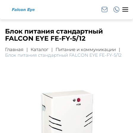
Блок питания стандартный
FALCON EYE FE-FY-5/12
Главная
Каталог
Питание и коммуникации
Блок питания стандартный FALCON EYE FE-FY-5/12