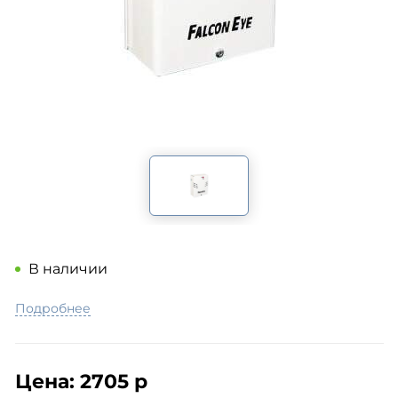
В наличии
Подробнее
Цена:
2705 р