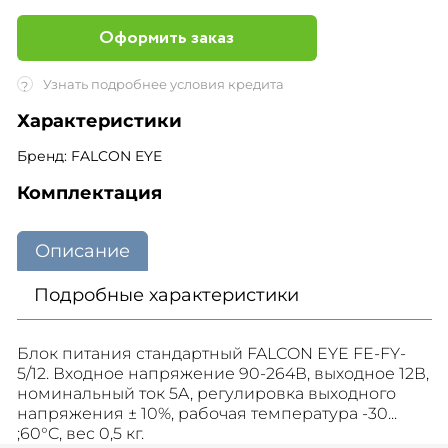
Оформить заказ
Узнать подробнее условия кредита
?
Характеристики
Бренд: FALCON EYE
Комплектация
Описание
Подробные характеристики
Блок питания стандартный FALCON EYE FE-FY-
5/12. Входное напряжение 90-264В, выходное 12В,
номинальный ток 5A, регулировка выходного
напряжения ± 10%, рабочая температура -30...
;60°C, вес 0,5 кг.