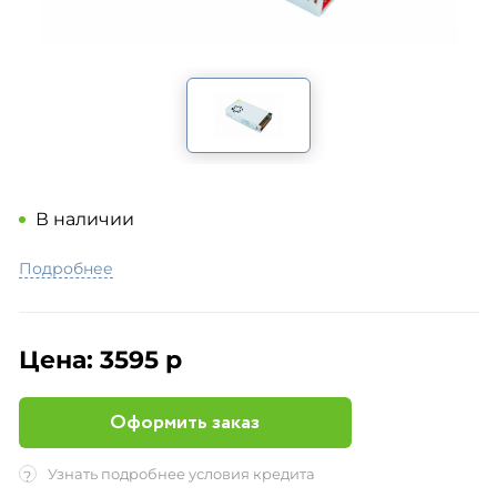
В наличии
Подробнее
Цена:
3595 р
Оформить заказ
Узнать подробнее условия кредита
?