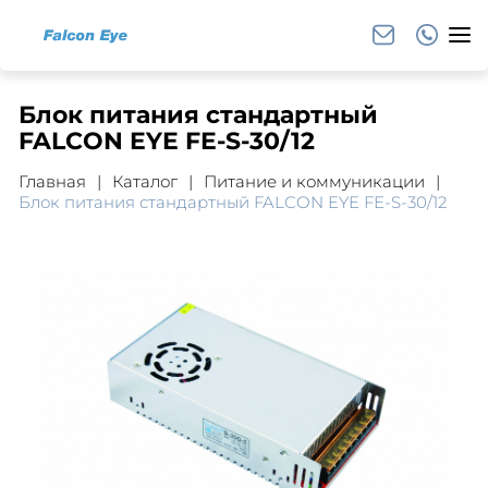
Блок питания стандартный
FALCON EYE FE-S-30/12
Главная
Каталог
Питание и коммуникации
Блок питания стандартный FALCON EYE FE-S-30/12