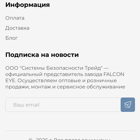
Информация
Оплата
Доставка
Блог
Подписка на новости
ООО "Системы Безопасности Трейд" —
официальный представитель завода FALCON
EYE. Осуществляем оптовые и розничные
продажи, монтаж и сервисное обслуживание