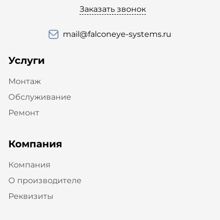
Заказать звонок
mail@falconeye-systems.ru
Услуги
Монтаж
Обслуживание
Ремонт
Компания
Компания
О производителе
Реквизиты