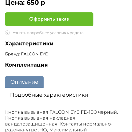
Цена:
650 р
Оформить заказ
Узнать подробнее условия кредита
?
Характеристики
Бренд: FALCON EYE
Комплектация
Описание
Подробные характеристики
Кнопка вызывная FALCON EYE FE-100 черный.
Кнопка вызывная накладная
вандалозащищенная, Контакты нормально-
разомкнутые ;НО; Максимальный