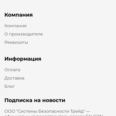
Компания
Компания
О производителе
Реквизиты
Информация
Оплата
Доставка
Блог
Подписка на новости
ООО "Системы Безопасности Трейд" —