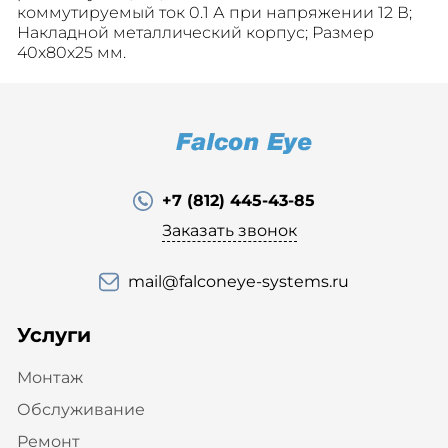
коммутируемый ток 0.1 А при напряжении 12 В;
Накладной металлический корпус; Размер
40х80х25 мм.
+7 (812) 445-43-85
Заказать звонок
mail@falconeye-systems.ru
Услуги
Монтаж
Обслуживание
Ремонт