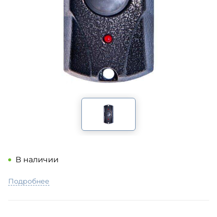
В наличии
Подробнее