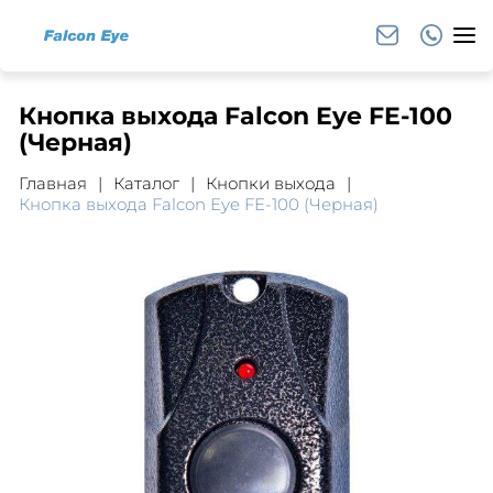
Кнопка выхода Falcon Eye FE-100
(Черная)
Главная
Каталог
Кнопки выхода
Кнопка выхода Falcon Eye FE-100 (Черная)