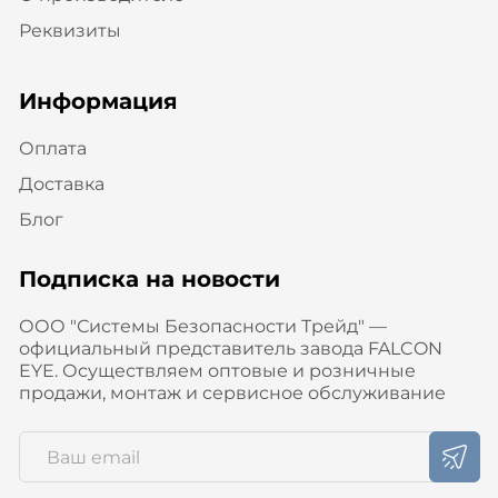
Реквизиты
Информация
Оплата
Доставка
Блог
Подписка на новости
ООО "Системы Безопасности Трейд" —
официальный представитель завода FALCON
EYE. Осуществляем оптовые и розничные
продажи, монтаж и сервисное обслуживание