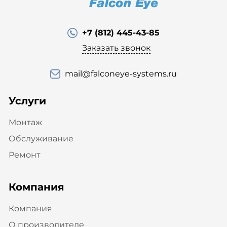
+7 (812) 445-43-85
Заказать звонок
mail@falconeye-systems.ru
Услуги
Монтаж
Обслуживание
Ремонт
Компания
Компания
О производителе