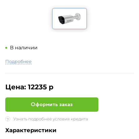
В наличии
Подробнее
Цена:
12235 р
Оформить заказ
Узнать подробнее условия кредита
?
Характеристики