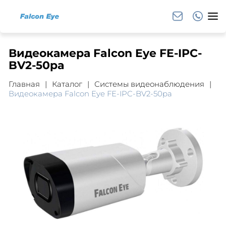
Видеокамера Falcon Eye FE-IPC-
BV2-50pa
Главная
Каталог
Системы видеонаблюдения
Видеокамера Falcon Eye FE-IPC-BV2-50pa