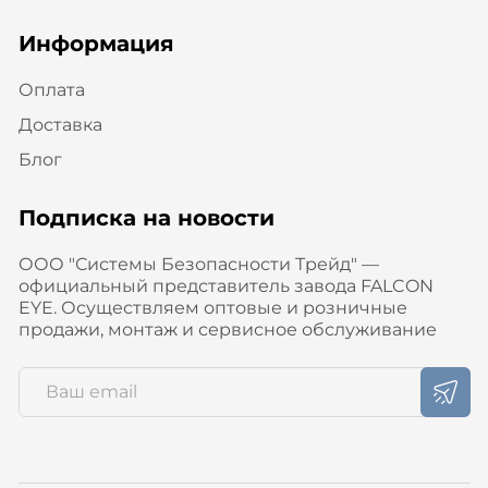
Информация
Оплата
Доставка
Блог
Подписка на новости
ООО "Системы Безопасности Трейд" —
официальный представитель завода FALCON
EYE. Осуществляем оптовые и розничные
продажи, монтаж и сервисное обслуживание