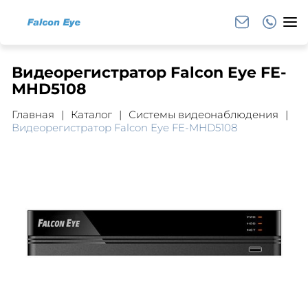
Видеорегистратор Falcon Eye FE-
MHD5108
Главная
Каталог
Системы видеонаблюдения
Видеорегистратор Falcon Eye FE-MHD5108