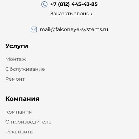
+7 (812) 445-43-85
Заказать звонок
mail@falconeye-systems.ru
Услуги
Монтаж
Обслуживание
Ремонт
Компания
Компания
О производителе
Реквизиты