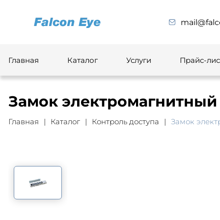
mail@falc
Главная
Каталог
Услуги
Прайс-лис
Замок электромагнитный 
Главная
Каталог
Контроль доступа
Замок элект