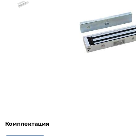
Комплектация