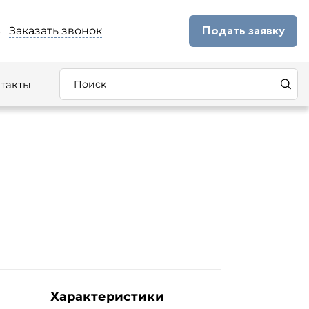
Подать заявку
Заказать звонок
5
такты
Характеристики