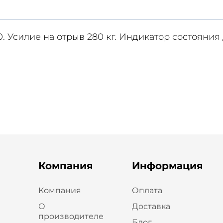
Усилие на отрыв 280 кг. Индикатор состояния д
Компания
Информация
Компания
Оплата
О
Доставка
производителе
Блог