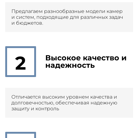
Предлагаем разнообразные модели камер
и систем, подходящие для различных задач
и бюджетов.
2
Высокое качество и
надежность
Отличается высоким уровнем качества и
долговечностью, обеспечивая надежную
защиту и контроль