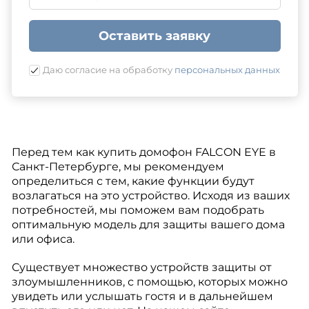
Оставить заявку
Даю согласие на обработку
персональных данных
Перед тем как купить домофон FALCON EYE в
Санкт-Петербурге, мы рекомендуем
определиться с тем, какие функции будут
возлагаться на это устройство. Исходя из ваших
потребностей, мы поможем вам подобрать
оптимальную модель для защиты вашего дома
или офиса.
Существует множество устройств защиты от
злоумышленников, с помощью, которых можно
увидеть или услышать гостя и в дальнейшем