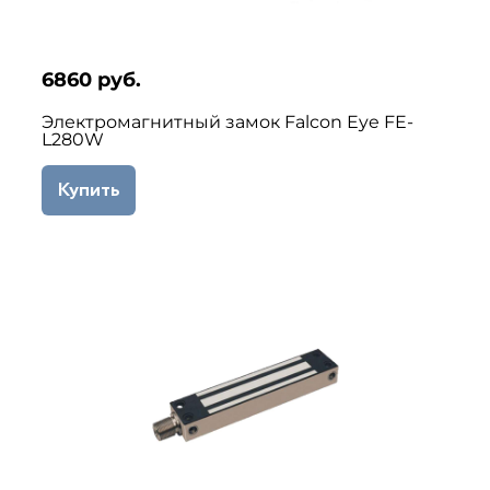
6860 руб.
Электромагнитный замок Falcon Eye FE-
L280W
Купить