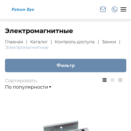
Электромагнитные
Главная
Каталог
Контроль доступа
Замки
Электромагнитные
Фильтр
Сортировать: