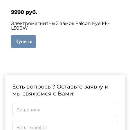
9990 руб.
Электромагнитный замок Falcon Eye FE-
L500W
Купить
Есть вопросы? Оставьте заявку и
мы свяжемся с Вами!