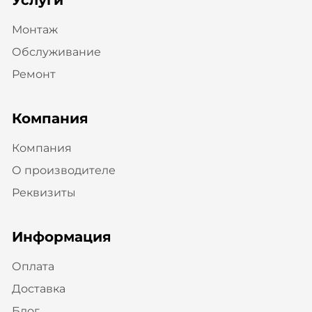
Услуги
Монтаж
Обслуживание
Ремонт
Компания
Компания
О производителе
Реквизиты
Информация
Оплата
Доставка
Блог