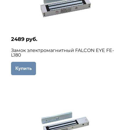
2489 руб.
Замок электромагнитный FALCON EYE FE-
L180
Купить