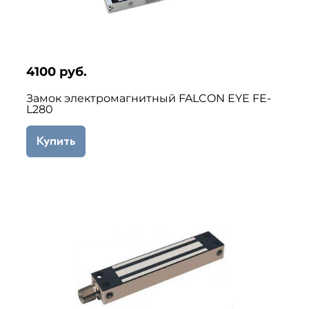
4100 руб.
Замок электромагнитный FALCON EYE FE-
L280
Купить