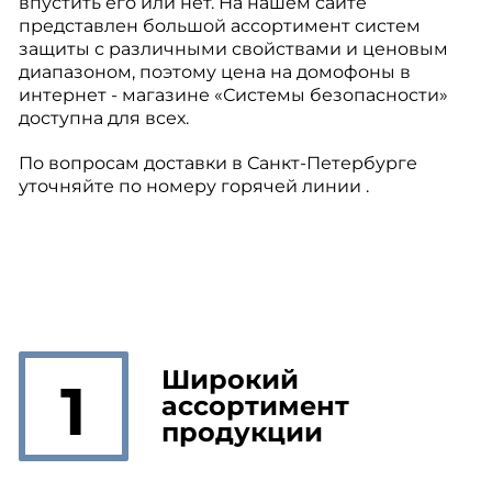
впустить его или нет. На нашем сайте
представлен большой ассортимент систем
защиты с различными свойствами и ценовым
диапазоном, поэтому цена на домофоны в
интернет - магазине «Системы безопасности»
доступна для всех.
По вопросам доставки в Санкт-Петербурге
уточняйте по номеру горячей линии .
Широкий
1
ассортимент
продукции