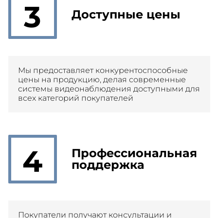
3
Доступные цены
Мы предоставляет конкурентоспособные
цены на продукцию, делая современные
системы видеонаблюдения доступными для
всех категорий покупателей
4
Профессиональная
поддержка
Покупатели получают консультации и