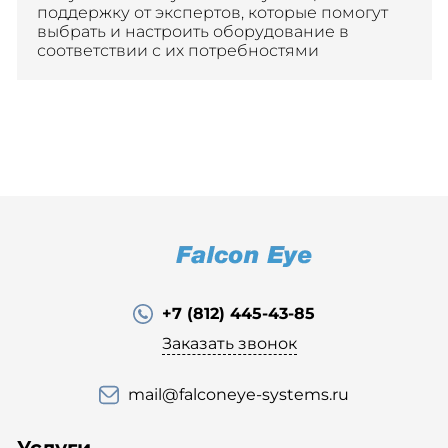
поддержку от экспертов, которые помогут
выбрать и настроить оборудование в
соответствии с их потребностями
+7 (812) 445-43-85
Заказать звонок
mail@falconeye-systems.ru